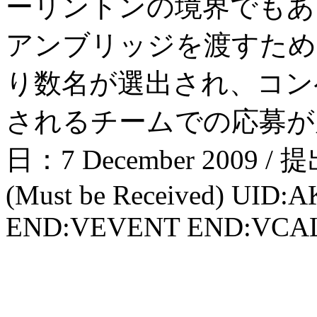
ーリントンの境界でもあ
アンブリッジを渡すため
り数名が選出され、コン
されるチームでの応募が原
日：7 December 2009 / 
(Must be Received) UID
END:VEVENT END:VC