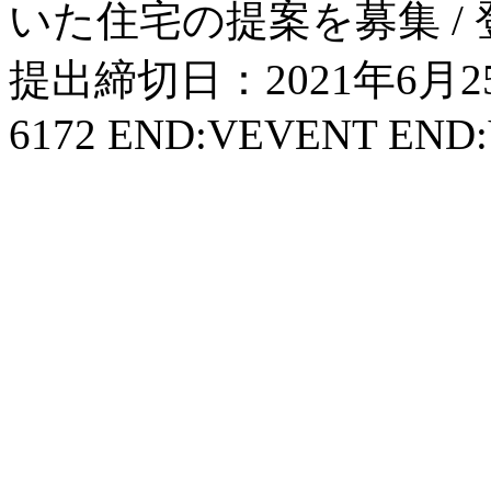
いた住宅の提案を募集 / 登
提出締切日：2021年6月25日 
6172 END:VEVENT EN