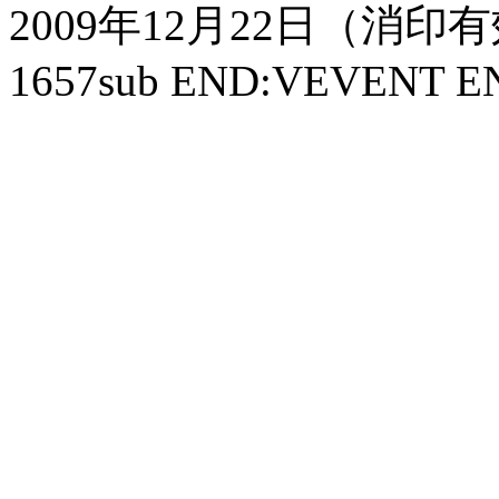
2009年12月22日（消印有効）
1657sub END:VEVENT 