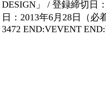
DESIGN」 / 登録締切日：
日：2013年6月28日（必着） 
3472 END:VEVENT EN