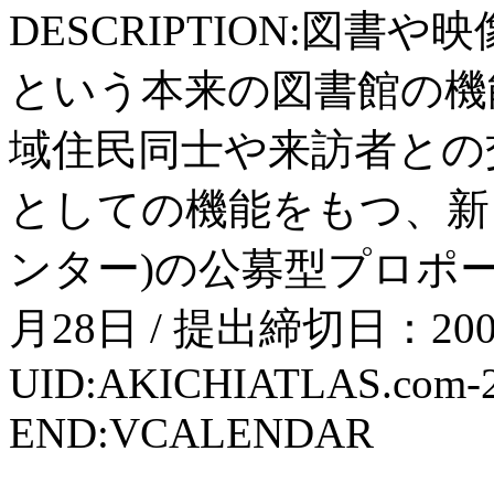
DESCRIPTION:図
という本来の図書館の機
域住民同士や来訪者との
としての機能をもつ、新
ンター)の公募型プロポーザ
月28日 / 提出締切日：2
UID:AKICHIATLAS.com-
END:VCALENDAR