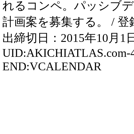
れるコンペ。パッシブデ
計画案を募集する。 / 登録
出締切日：2015年10月
UID:AKICHIATLAS.com-
END:VCALENDAR