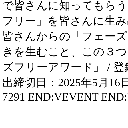
で皆さんに知ってもらう
フリー」を皆さんに生み
皆さんからの「フェーズ
きを生むこと、この３つ
ズフリーアワード」 / 登録
出締切日：2025年5月16日 U
7291 END:VEVENT EN