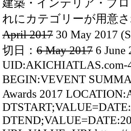
建築・インテリア・プロ
れにカテゴリーが用意され
April 2017
30 May 2017 (S
切日：
6 May 2017
6 June 
UID:AKICHIATLAS.com-
BEGIN:VEVENT SUMMARY:
Awards 2017 LOCATION:A
DTSTART;VALUE=DATE:
DTEND;VALUE=DATE:20