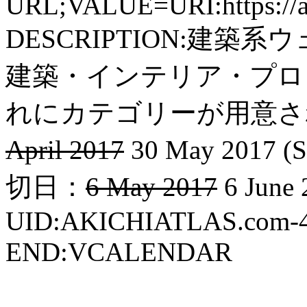
URL;VALUE=URI:https://aki
DESCRIPTION:建
建築・インテリア・プロ
れにカテゴリーが用意され
April 2017
30 May 2017 (S
切日：
6 May 2017
6 June 
UID:AKICHIATLAS.com-
END:VCALENDAR