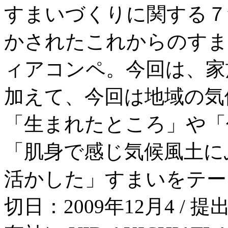
すまいづくりに関する７
かされたこれからのすま
ィアコンペ。今回は、家
加えて、今回は地域の気
「生まれたところ」や「
「肌身で感じ気候風土に
活かした」すまいをテーマ
切日：2009年12月4 / 