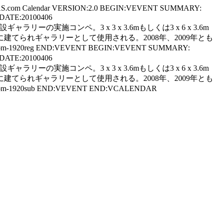
AS.com Calendar VERSION:2.0 BEGIN:VEVENT SUMMARY:
=DATE:20100406
対象とした仮設ギャラリーの実施コンペ。3 x 3 x 3.6mもしくは3 x 6 x 3.6m
られギャラリーとして使用される。2008年、2009年とも
S.com-1920reg END:VEVENT BEGIN:VEVENT SUMMARY:
=DATE:20100406
対象とした仮設ギャラリーの実施コンペ。3 x 3 x 3.6mもしくは3 x 6 x 3.6m
られギャラリーとして使用される。2008年、2009年とも
S.com-1920sub END:VEVENT END:VCALENDAR