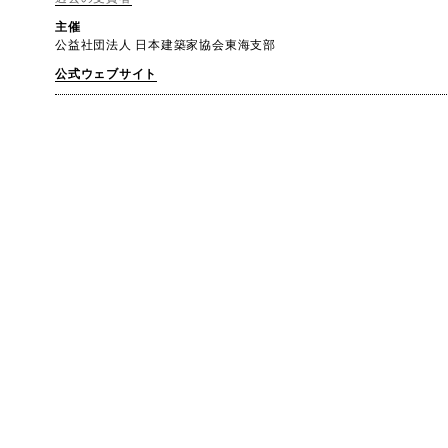
主催
公益社団法人 日本建築家協会東海支部
公式ウェブサイト