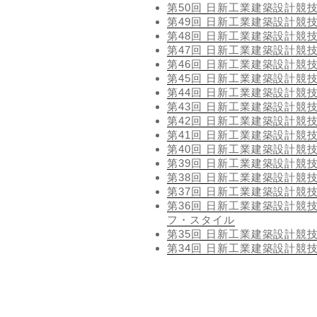
第50回 日新工業建築設計競
第49回 日新工業建築設計競
第48回 日新工業建築設計競
第47回 日新工業建築設計競
第46回 日新工業建築設計競
第45回 日新工業建築設計競
第44回 日新工業建築設計競
第43回 日新工業建築設計競
第42回 日新工業建築設計競
第41回 日新工業建築設計競
第40回 日新工業建築設計競
第39回 日新工業建築設計競
第38回 日新工業建築設計競
第37回 日新工業建築設計競
第36回 日新工業建築設計競技
フ・スタイル
第35回 日新工業建築設計競技
第34回 日新工業建築設計競