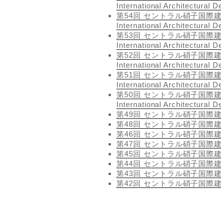
International Architectural 
第54回 セントラル硝子国際建築設計
International Architectural 
第53回 セントラル硝子国際建築設計
International Architectural 
第52回 セントラル硝子国際建築設計
International Architectural 
第51回 セントラル硝子国際建築設計
International Architectural 
第50回 セントラル硝子国際建築設計
International Architectural 
第49回 セントラル硝子国際
第48回 セントラル硝子国際
第46回 セントラル硝子国際
第47回 セントラル硝子国際
第45回 セントラル硝子国際
第44回 セントラル硝子国際
第43回 セントラル硝子国際
第42回 セントラル硝子国際