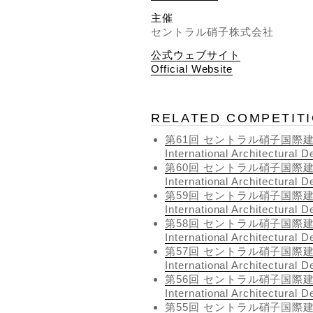
主催
セントラル硝子株式会社
公式ウェブサイト
Official Website
RELATED COMPETIT
第61回 セントラル硝子国際建築設計
International Architectural 
第60回 セントラル硝子国際建築設計
International Architectural 
第59回 セントラル硝子国際建築設計
International Architectural 
第58回 セントラル硝子国際建築設計
International Architectural 
第57回 セントラル硝子国際建築設計
International Architectural 
第56回 セントラル硝子国際建築設計
International Architectural 
第55回 セントラル硝子国際建築設計