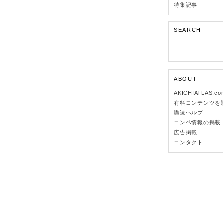
特集記事
SEARCH
ABOUT
AKICHIATLAS.c
有料コンテンツを
購読ヘルプ
コンペ情報の掲載
広告掲載
コンタクト