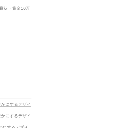
賞状・賞金10万
豊かにするデザイ
豊かにするデザイ
豊かにするデザイ