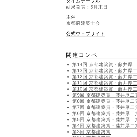
タイムテーブル
結果発表：5月末日
主催
京都府建築士会
公式ウェブサイト
関連コンペ
第14回 京都建築賞・藤井厚
第13回 京都建築賞・藤井厚
第12回 京都建築賞・藤井厚
第11回 京都建築賞・藤井厚
第10回 京都建築賞・藤井厚
第9回 京都建築賞・藤井厚二
第8回 京都建築賞・藤井厚二
第7回 京都建築賞・藤井厚二
第6回 京都建築賞・藤井厚二
第5回 京都建築賞・藤井厚二
第4回 京都建築賞・藤井厚二
第3回 京都建築賞