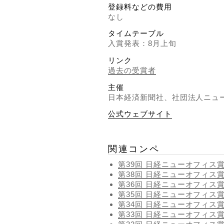
登録料などの費用
なし
タイムテーブル
入賞発表：8月上旬
リンク
過去の受賞者
主催
日本経済新聞社、社団法人ニュ
公式ウェブサイト
関連コンペ
第39回 日経ニューオフィス
第38回 日経ニューオフィス
第36回 日経ニューオフィス
第35回 日経ニューオフィス
第34回 日経ニューオフィス
第33回 日経ニューオフィス