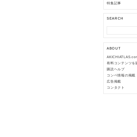
特集記事
SEARCH
ABOUT
AKICHIATLAS.c
有料コンテンツを
購読ヘルプ
コンペ情報の掲載
広告掲載
コンタクト