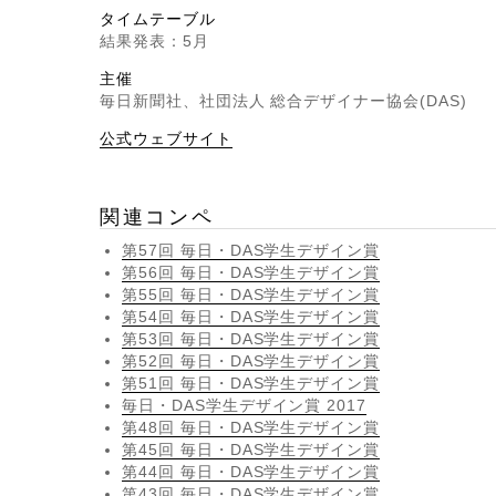
タイムテーブル
結果発表：5月
主催
毎日新聞社、社団法人 総合デザイナー協会(DAS)
公式ウェブサイト
関連コンペ
第57回 毎日・DAS学生デザイン賞
第56回 毎日・DAS学生デザイン賞
第55回 毎日・DAS学生デザイン賞
第54回 毎日・DAS学生デザイン賞
第53回 毎日・DAS学生デザイン賞
第52回 毎日・DAS学生デザイン賞
第51回 毎日・DAS学生デザイン賞
毎日・DAS学生デザイン賞 2017
第48回 毎日・DAS学生デザイン賞
第45回 毎日・DAS学生デザイン賞
第44回 毎日・DAS学生デザイン賞
第43回 毎日・DAS学生デザイン賞