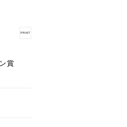
PRINT
イン賞