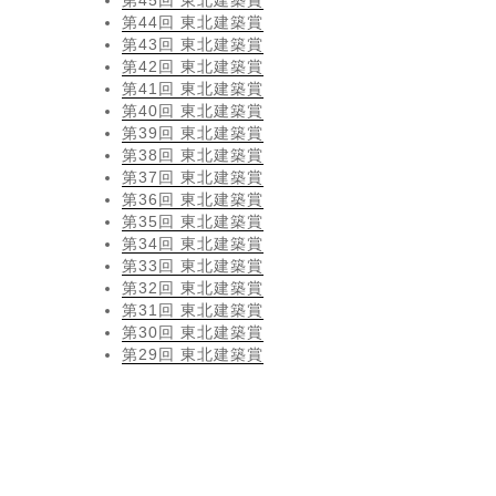
第45回 東北建築賞
第44回 東北建築賞
第43回 東北建築賞
第42回 東北建築賞
第41回 東北建築賞
第40回 東北建築賞
第39回 東北建築賞
第38回 東北建築賞
第37回 東北建築賞
第36回 東北建築賞
第35回 東北建築賞
第34回 東北建築賞
第33回 東北建築賞
第32回 東北建築賞
第31回 東北建築賞
第30回 東北建築賞
第29回 東北建築賞