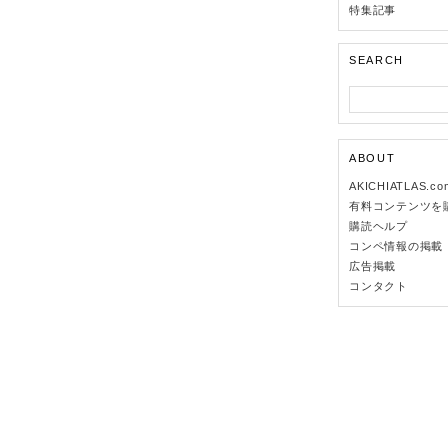
特集記事
SEARCH
ABOUT
AKICHIATLAS.c
有料コンテンツを
購読ヘルプ
コンペ情報の掲載
広告掲載
コンタクト