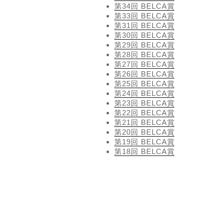
第34回 BELCA賞
第33回 BELCA賞
第31回 BELCA賞
第30回 BELCA賞
第29回 BELCA賞
第28回 BELCA賞
第27回 BELCA賞
第26回 BELCA賞
第25回 BELCA賞
第24回 BELCA賞
第23回 BELCA賞
第22回 BELCA賞
第21回 BELCA賞
第20回 BELCA賞
第19回 BELCA賞
第18回 BELCA賞