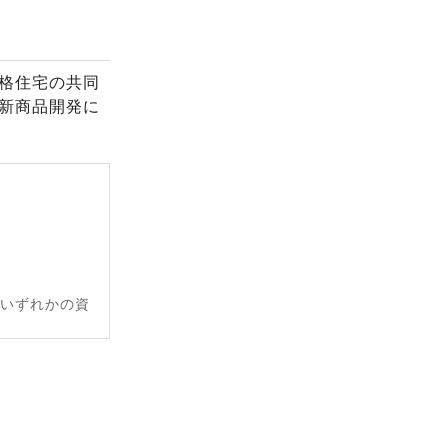
格住宅の共同
新商品開発に
のいずれかの資