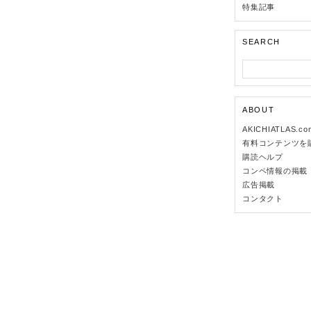
特集記事
SEARCH
ABOUT
AKICHIATLAS.c
有料コンテンツを
購読ヘルプ
コンペ情報の掲載
広告掲載
コンタクト