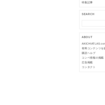
特集記事
SEARCH
ABOUT
AKICHIATLAS.c
有料コンテンツを
購読ヘルプ
コンペ情報の掲載
広告掲載
コンタクト