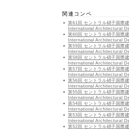
関連コンペ
第61回 セントラル硝子国際建築設計
International Architectural 
第60回 セントラル硝子国際建築設計
International Architectural 
第59回 セントラル硝子国際建築設計
International Architectural 
第58回 セントラル硝子国際建築設計
International Architectural 
第57回 セントラル硝子国際建築設計
International Architectural 
第56回 セントラル硝子国際建築設計
International Architectural 
第55回 セントラル硝子国際建築設計
International Architectural 
第54回 セントラル硝子国際建築設計
International Architectural 
第53回 セントラル硝子国際建築設計
International Architectural 
第52回 セントラル硝子国際建築設計