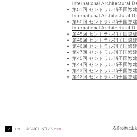
International Architectural 
第51回 セントラル硝子国際建築設計
International Architectural 
第50回 セントラル硝子国際建築設計
International Architectural 
第49回 セントラル硝子国際
第48回 セントラル硝子国際
第46回 セントラル硝子国際
第47回 セントラル硝子国際
第45回 セントラル硝子国際
第44回 セントラル硝子国際
第43回 セントラル硝子国際
第42回 セントラル硝子国際
応募の際は主
©
A
K
I
C
H
I
A
T
L
A
S
.
c
o
m
JA
EN