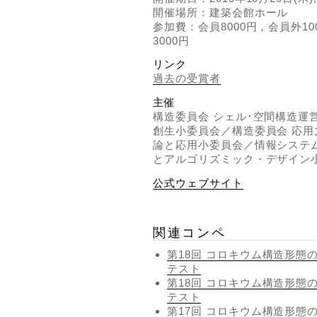
開催場所：建築会館ホール
参加費：会員8000円，会員外10
3000円
リンク
過去の受賞者
主催
構造委員会 シェル･空間構造運
創生小委員会／構造委員会 応
論と応用小委員会／情報システ
とアルゴリズミック・デザイン
公式ウェブサイト
関連コンペ
第18回 コロキウム構造形態の
テスト
第18回 コロキウム構造形態の
テスト
第17回 コロキウム構造形態の