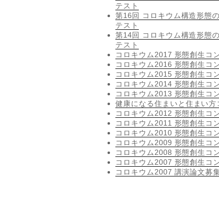
テスト
第16回 コロキウム構造形態の
テスト
第14回 コロキウム構造形態の
テスト
コロキウム2017 形態創生コ
コロキウム2016 形態創生コ
コロキウム2015 形態創生コ
コロキウム2014 形態創生コ
コロキウム2013 形態創生コ
健康になる住まいと住まい方
コロキウム2012 形態創生コ
コロキウム2011 形態創生コ
コロキウム2010 形態創生コ
コロキウム2009 形態創生コ
コロキウム2008 形態創生コ
コロキウム2007 形態創生コ
コロキウム2007 講演論文募