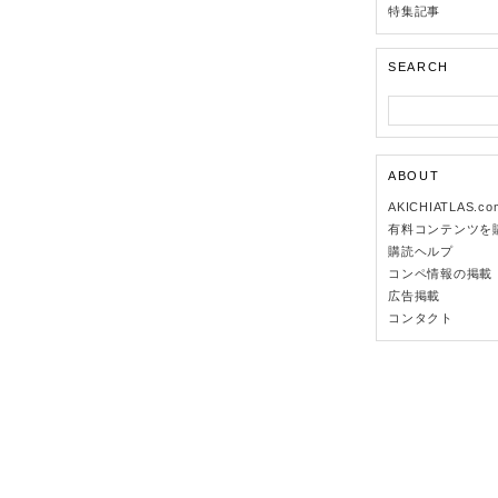
特集記事
SEARCH
ABOUT
AKICHIATLAS.c
有料コンテンツを
購読ヘルプ
コンペ情報の掲載
広告掲載
コンタクト