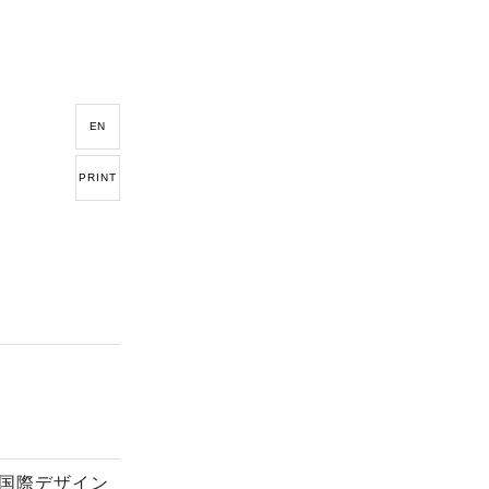
EN
PRINT
国際デザイン