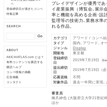
プレイデザインが優秀であ
ペ
イ産業振興（博覧会､展示会
登録締切日が過ぎたコンペ
特集記事
率と機能を高める企画･設計
監理等の技術力､業務水準
れる作品。
SEARCH
カテゴリ
アワード / コンペ
タイプ
国内, アワード, オ
ジャンル
Display
ABOUT
開催地
東京都
AKICHIATLAS.com とは？
登録締切
2019年7月19日
Go
日
有料コンテンツを購読する
提出締切
購読ヘルプ
2019年7月19日（
日
コンペ情報の掲載
応募資格
不問
広告掲載
対象作品
過去一年間に実現､
コンタクト
審査員
橋爪紳也 (大阪府立大学21世紀
ほか