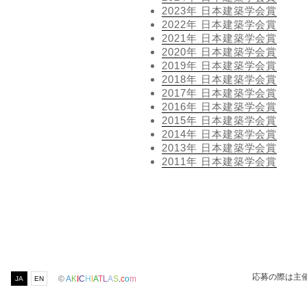
2023年 日本建築学会賞
2022年 日本建築学会賞
2021年 日本建築学会賞
2020年 日本建築学会賞
2019年 日本建築学会賞
2018年 日本建築学会賞
2017年 日本建築学会賞
2016年 日本建築学会賞
2015年 日本建築学会賞
2014年 日本建築学会賞
2013年 日本建築学会賞
2011年 日本建築学会賞
応募の際は主
©
A
K
I
C
H
I
A
T
L
A
S
.
c
o
m
JA
EN