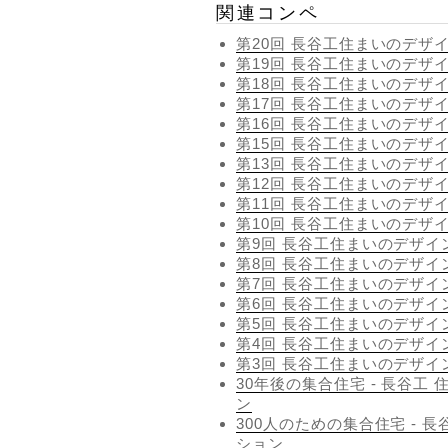
関連コンペ
第20回 長谷工住まいのデザ
第19回 長谷工住まいのデザ
第18回 長谷工住まいのデザ
第17回 長谷工住まいのデザ
第16回 長谷工住まいのデザ
第15回 長谷工住まいのデザ
第13回 長谷工住まいのデザ
第12回 長谷工住まいのデザ
第11回 長谷工住まいのデザ
第10回 長谷工住まいのデザ
第9回 長谷工住まいのデザ
第8回 長谷工住まいのデザ
第7回 長谷工住まいのデザ
第6回 長谷工住まいのデザ
第5回 長谷工住まいのデザ
第4回 長谷工住まいのデザ
第3回 長谷工住まいのデザ
30年後の集合住宅 - 長谷工
ン
300人のための集合住宅 - 
ション