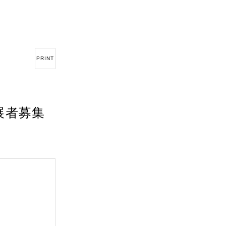
PRINT
9 出展者募集