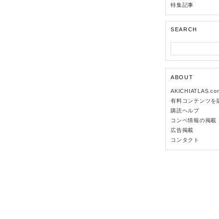
特集記事
SEARCH
ABOUT
AKICHIATLAS.c
有料コンテンツを
購読ヘルプ
コンペ情報の掲載
広告掲載
コンタクト