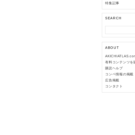
特集記事
SEARCH
ABOUT
AKICHIATLAS.c
有料コンテンツを
購読ヘルプ
コンペ情報の掲載
広告掲載
コンタクト