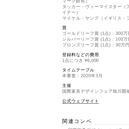
マーク館長）
タッカー・ヴィーマイスター（
イナー）
マイケル・ヤング（イギリス・
賞
ゴールドリーフ賞 (1点)：300万
シルバーリーフ賞 (1点)：100万
ブロンズリーフ賞 (1点)：30万
登録料などの費用
1点につき ¥6,000
タイムテーブル
本審査：2020年3月
主催
国際家具デザインフェア旭川開
公式ウェブサイト
関連コンペ