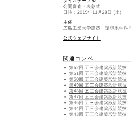
タイムテーブル
公開審査・表彰式
日時：2019年11月28日 (土)
主催
広島工業大学建築・環境系学科同
公式ウェブサイト
関連コンペ
第52回 五三会建築設計競技
第51回 五三会建築設計競技
第50回 五三会建築設計競技
第49回 五三会建築設計競技
第48回 五三会建築設計競技
第47回 五三会建築設計競技
第46回 五三会建築設計競技
第44回 五三会建築設計競技
第43回 五三会建築設計競技