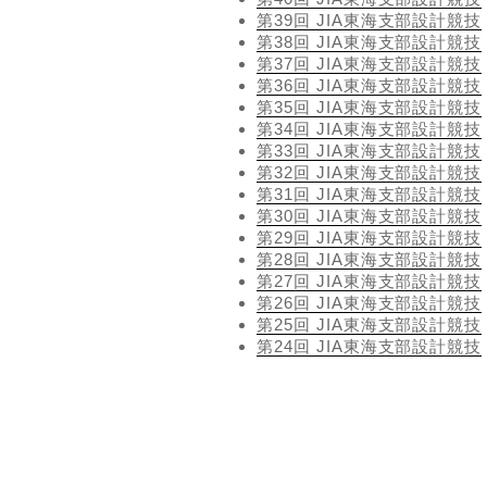
第39回 JIA東海支部設計競技
第38回 JIA東海支部設計競技
第37回 JIA東海支部設計競技
第36回 JIA東海支部設計競技
第35回 JIA東海支部設計競技
第34回 JIA東海支部設計競技
第33回 JIA東海支部設計競技
第32回 JIA東海支部設計競技
第31回 JIA東海支部設計競技
第30回 JIA東海支部設計競技
第29回 JIA東海支部設計競技
第28回 JIA東海支部設計競技
第27回 JIA東海支部設計競技
第26回 JIA東海支部設計競技
第25回 JIA東海支部設計競技
第24回 JIA東海支部設計競技