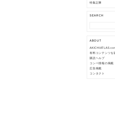
特集記事
SEARCH
ABOUT
AKICHIATLAS.c
有料コンテンツを
購読ヘルプ
コンペ情報の掲載
広告掲載
コンタクト