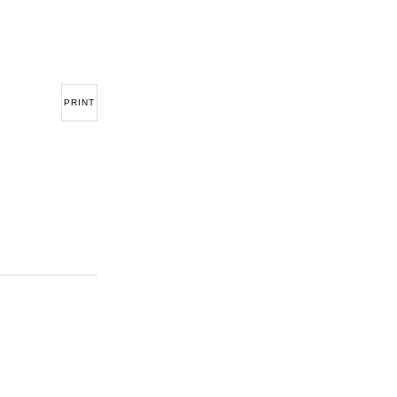
PRINT