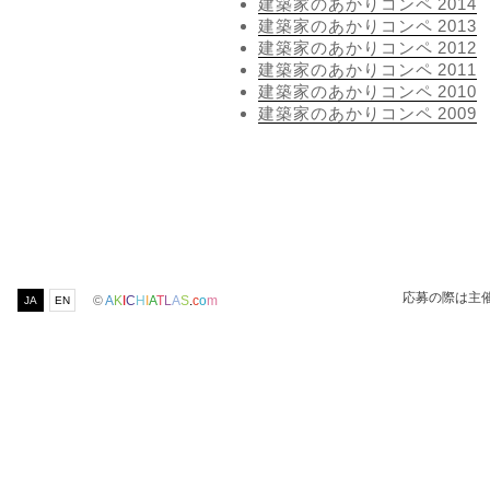
建築家のあかりコンペ 2014
建築家のあかりコンペ 2013
建築家のあかりコンペ 2012
建築家のあかりコンペ 2011
建築家のあかりコンペ 2010
建築家のあかりコンペ 2009
応募の際は主
©
A
K
I
C
H
I
A
T
L
A
S
.
c
o
m
JA
EN