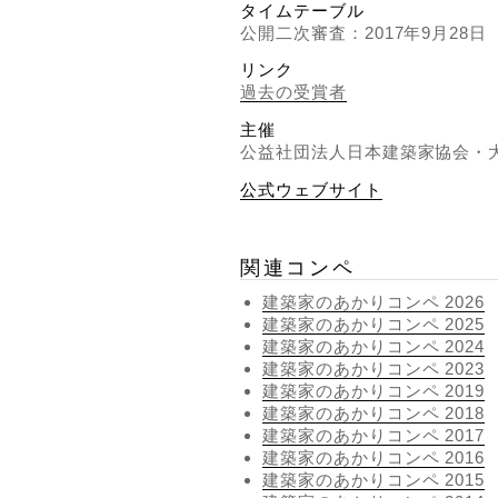
タイムテーブル
公開二次審査：2017年9月28日
リンク
過去の受賞者
主催
公益社団法人日本建築家協会・
公式ウェブサイト
関連コンペ
建築家のあかりコンペ 2026
建築家のあかりコンペ 2025
建築家のあかりコンペ 2024
建築家のあかりコンペ 2023
建築家のあかりコンペ 2019
建築家のあかりコンペ 2018
建築家のあかりコンペ 2017
建築家のあかりコンペ 2016
建築家のあかりコンペ 2015