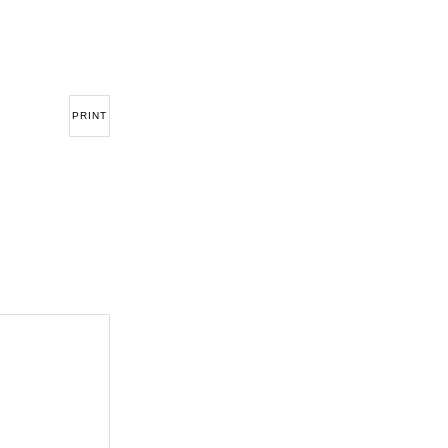
PRINT