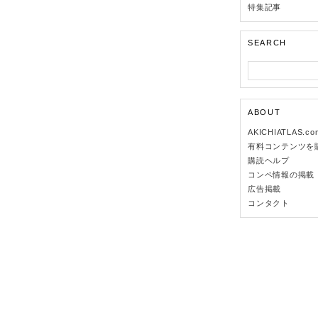
特集記事
SEARCH
ABOUT
AKICHIATLAS.c
有料コンテンツを
購読ヘルプ
コンペ情報の掲載
広告掲載
コンタクト