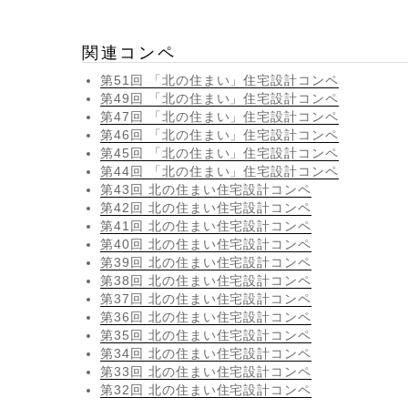
関連コンペ
第51回 「北の住まい」住宅設計コンペ
第49回 「北の住まい」住宅設計コンペ
第47回 「北の住まい」住宅設計コンペ
第46回 「北の住まい」住宅設計コンペ
第45回 「北の住まい」住宅設計コンペ
第44回 「北の住まい」住宅設計コンペ
第43回 北の住まい住宅設計コンペ
第42回 北の住まい住宅設計コンペ
第41回 北の住まい住宅設計コンペ
第40回 北の住まい住宅設計コンペ
第39回 北の住まい住宅設計コンペ
第38回 北の住まい住宅設計コンペ
第37回 北の住まい住宅設計コンペ
第36回 北の住まい住宅設計コンペ
第35回 北の住まい住宅設計コンペ
第34回 北の住まい住宅設計コンペ
第33回 北の住まい住宅設計コンペ
第32回 北の住まい住宅設計コンペ