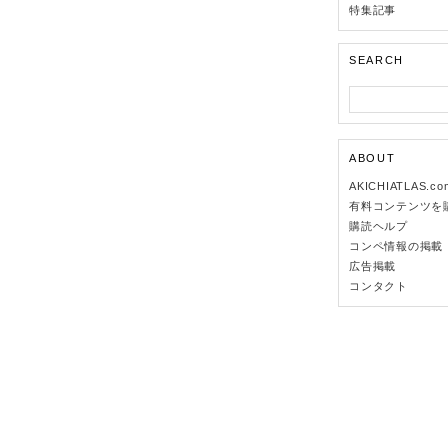
特集記事
SEARCH
ABOUT
AKICHIATLAS.c
有料コンテンツを
購読ヘルプ
コンペ情報の掲載
広告掲載
コンタクト