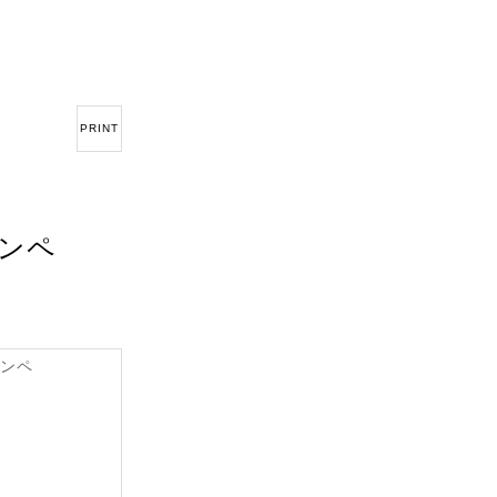
PRINT
コンペ
コンペ