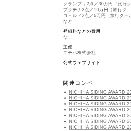
グランプリ2点／30万円（旅行
プラチナ2点／10万円（旅行ク
ゴ－ルド2点／5万円（旅行ク－
など
登録料などの費用
なし
主催
ニチハ株式会社
公式ウェブサイト
関連コンペ
NICHIHA SIDING AWARD 2
NICHIHA SIDING AWARD 2
NICHIHA SIDING AWARD 2
NICHIHA SIDING AWARD 2
NICHIHA SIDING AWARD 2
NICHIHA SIDING AWARD 2
NICHIHA SIDING AWARD 2