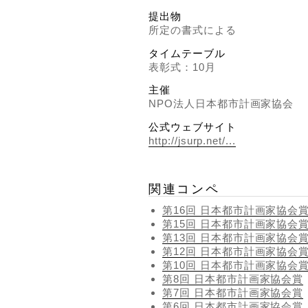
提出物
所定の書式による
タイムテーブル
表彰式：10月
主催
NPO法人日本都市計画家協会
公式ウェブサイト
http://jsurp.net/...
関連コンペ
第16回 日本都市計画家協会
第15回 日本都市計画家協会
第13回 日本都市計画家協会
第12回 日本都市計画家協会
第10回 日本都市計画家協会
第8回 日本都市計画家協会賞
第7回 日本都市計画家協会賞
第6回 日本都市計画家協会賞