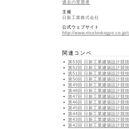
過去の受賞者
主催
日新工業株式会社
公式ウェブサイト
http://www.nisshinkogyo.co.jp
関連コンペ
第53回 日新工業建築設計競
第52回 日新工業建築設計競
第51回 日新工業建築設計競
第50回 日新工業建築設計競
第49回 日新工業建築設計競
第48回 日新工業建築設計競
第47回 日新工業建築設計競
第46回 日新工業建築設計競
第45回 日新工業建築設計競
第44回 日新工業建築設計競
第43回 日新工業建築設計競
第42回 日新工業建築設計競