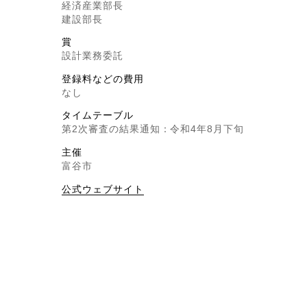
経済産業部長
建設部長
賞
設計業務委託
登録料などの費用
なし
タイムテーブル
第2次審査の結果通知：令和4年8月下旬
主催
富谷市
公式ウェブサイト