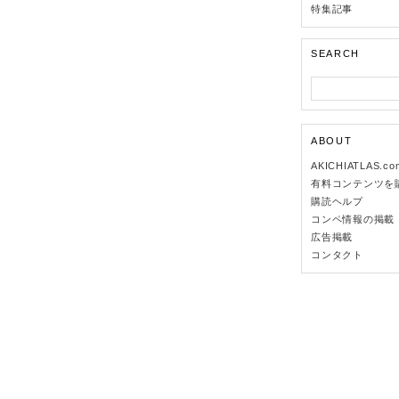
特集記事
SEARCH
ABOUT
AKICHIATLAS.c
有料コンテンツを
購読ヘルプ
コンペ情報の掲載
広告掲載
コンタクト