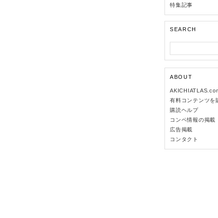
特集記事
SEARCH
ABOUT
AKICHIATLAS.c
有料コンテンツを
購読ヘルプ
コンペ情報の掲載
広告掲載
コンタクト