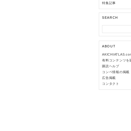
特集記事
SEARCH
ABOUT
AKICHIATLAS.c
有料コンテンツを
購読ヘルプ
コンペ情報の掲載
広告掲載
コンタクト