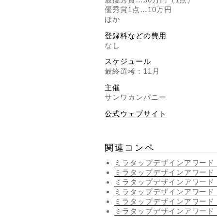
優秀賞1点…10万円
ほか
登録料などの費用
なし
スケジュール
最終選考：11月
主催
サンワカンパニー
公式ウェブサイト
関連コンペ
ミラタップデザインアワード 
ミラタップデザインアワード 2
ミラタップデザインアワード 
ミラタップデザインアワード 2
ミラタップデザインアワード 
ミラタップデザインアワード 2