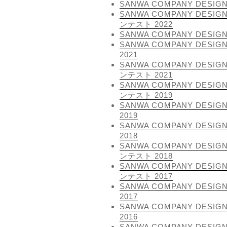
SANWA COMPANY DESIGN
SANWA COMPANY DES
ンテスト 2022
SANWA COMPANY DESIGN
SANWA COMPANY DES
2021
SANWA COMPANY DES
ンテスト 2021
SANWA COMPANY DES
ンテスト 2019
SANWA COMPANY DES
2019
SANWA COMPANY DES
2018
SANWA COMPANY DES
ンテスト 2018
SANWA COMPANY DES
ンテスト 2017
SANWA COMPANY DES
2017
SANWA COMPANY DES
2016
SANWA COMPANY DES