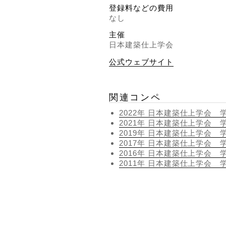
登録料などの費用
なし
主催
日本建築仕上学会
公式ウェブサイト
関連コンペ
2022年 日本建築仕上学会 
2021年 日本建築仕上学会 
2019年 日本建築仕上学会 
2017年 日本建築仕上学会 
2016年 日本建築仕上学会 
2011年 日本建築仕上学会 