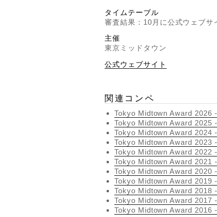
タイムテーブル
審査結果：10月に公式ウェブサ
主催
東京ミッドタウン
公式ウェブサイト
関連コンペ
Tokyo Midtown Award 2
Tokyo Midtown Award 2
Tokyo Midtown Award 2
Tokyo Midtown Award 2
Tokyo Midtown Award 2
Tokyo Midtown Award 2
Tokyo Midtown Award 2
Tokyo Midtown Award 2
Tokyo Midtown Award 2
Tokyo Midtown Award 2
Tokyo Midtown Award 2