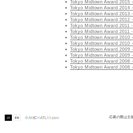
Tokyo Midtown Award 2
Tokyo Midtown Award 2
Tokyo Midtown Award 2
Tokyo Midtown Award 2
Tokyo Midtown Award 20
Tokyo Midtown Award 2
Tokyo Midtown Award 2
Tokyo Midtown Award 20
Tokyo Midtown Award 2
Tokyo Midtown Award 20
Tokyo Midtown Award 2
Tokyo Midtown Award 20
応募の際は主
©
A
K
I
C
H
I
A
T
L
A
S
.
c
o
m
JA
EN