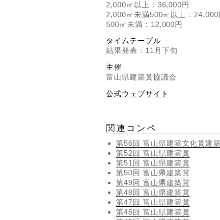
2,000㎡以上：36,000円
2,000㎡未満500㎡以上：24,00
500㎡未満：12,000円
タイムテーブル
結果発表：11月下旬
主催
富山県建築賞協議会
公式ウェブサイト
関連コンペ
第56回 富山県建築文化賞建
第52回 富山県建築賞
第51回 富山県建築賞
第50回 富山県建築賞
第49回 富山県建築賞
第48回 富山県建築賞
第47回 富山県建築賞
第46回 富山県建築賞