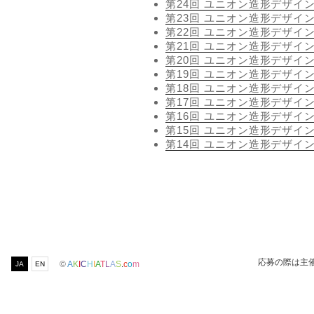
第24回 ユニオン造形デザイ
第23回 ユニオン造形デザイ
第22回 ユニオン造形デザイ
第21回 ユニオン造形デザイ
第20回 ユニオン造形デザイ
第19回 ユニオン造形デザイ
第18回 ユニオン造形デザイ
第17回 ユニオン造形デザイ
第16回 ユニオン造形デザイ
第15回 ユニオン造形デザイ
第14回 ユニオン造形デザイ
応募の際は主
©
A
K
I
C
H
I
A
T
L
A
S
.
c
o
m
JA
EN