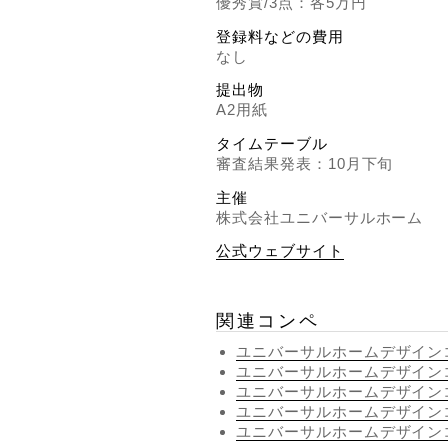
優秀賞/3点：各5万円
登録料などの費用
なし
提出物
A2用紙
タイムテーブル
審査結果発表：10月下旬
主催
株式会社ユニバーサルホーム
公式ウェブサイト
関連コンペ
ユニバーサルホームデザインコン
ユニバーサルホームデザインコン
ユニバーサルホームデザインコン
ユニバーサルホームデザインコン
ユニバーサルホームデザインコン