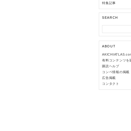
特集記事
SEARCH
ABOUT
AKICHIATLAS.c
有料コンテンツを
購読ヘルプ
コンペ情報の掲載
広告掲載
コンタクト