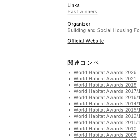
Links
Past winners
Organizer
Building and Social Housing Fo
Official Website
関連コンペ
World Habitat Awards 2026
World Habitat Awards 2021
World Habitat Awards 2018
World Habitat Awards 2017/
World Habitat Awards 2016/
World Habitat Awards 2014/
World Habitat Awards 2015/
World Habitat Awards 2012/
World Habitat Awards 2011/
World Habitat Awards 2010
World Habitat Awards 2009