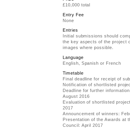
£10,000 total
Entry Fee
None
Entries
Initial submissions should comp
the key aspects of the project
images where possible.
Language
English, Spanish or French
Timetable
Final deadline for receipt of su
Notification of shortlisted proj
Deadline for further information
August 2016
Evaluation of shortlisted proje
2017
Announcement of winners: Feb
Presentation of the Awards at 
Council: April 2017